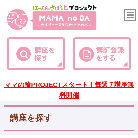
ママの輪PROJECTスタート！毎週７講座無
料開催
講座を探す