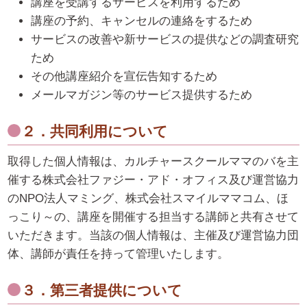
講座を受講するサービスを利用するため
講座の予約、キャンセルの連絡をするため
サービスの改善や新サービスの提供などの調査研究
ため
その他講座紹介を宣伝告知するため
メールマガジン等のサービス提供するため
２．共同利用について
取得した個人情報は、カルチャースクールママのバを主
催する株式会社ファジー・アド・オフィス及び運営協力
のNPO法人マミング、株式会社スマイルママコム、ほ
っこり～の、講座を開催する担当する講師と共有させて
いただきます。当該の個人情報は、主催及び運営協力団
体、講師が責任を持って管理いたします。
３．第三者提供について