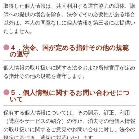
取得した個人情報は、共同利用する運営協力の団体、講
師への提供の場合を除き、法令でその必要性がある場合
以外は、本人の同意なしに個人情報を第三者には提供い
たしません。
４．法令、国が定める指針その他の規範
の遵守
個人情報の取り扱いに関する法令および所轄官庁が定め
る指針その他の規範を遵守します。
５．個人情報に関するお問い合わせにつ
いて
保有する個人情報については、その開示、訂正、利用
（講座やサービスの紹介）の停止、消去その他個人情報
の取り扱いに関するご意見やお問い合せに対し、法令の
規定に基づき、適切に対応いたします。