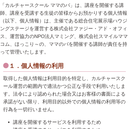
「カルチャースクール ママのバ」は、講座を開催する講
師、講座を受講する生徒の皆様からお預かりする個人情報
（以下、個人情報）は、主催である総合住宅展示場ハウジ
ングステージを運営する株式会社ファジー・アド・オフィ
ス、運営協力のNPO法人マミング、株式会社スマイルママ
コム、ほっこり～の、ママのバを開催する講師が責任を持
って管理いたします。
１．個人情報の利用
取得した個人情報は利用目的を特定し、カルチャースク
ール運営の範囲内で適法かつ公正な手段で利用いたしま
す。法令により認められた場合又はお客様の書面による
承諾がない限り、利用目的以外での個人情報の利用等の
行為を一切行いません。
講座を開催するサービスを利用するため