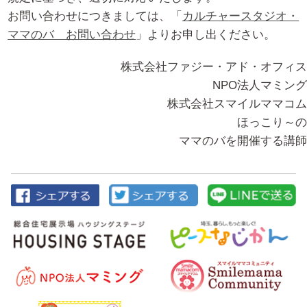
お問い合わせにつきましては、「
カルチャースタジオ・
ママのバ お問い合わせ
」よりお申し出ください。
株式会社ファジー・アド・オフィス
NPO法人マミング
株式会社スマイルママコム
ほっこり～の
ママのバを開催する講師