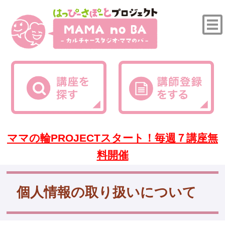
ママの輪PROJECTスタート！毎週７講座無
料開催
個人情報の取り扱いについて