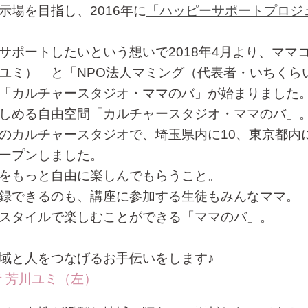
示場を目指し、2016年に
「ハッピーサポートプロジ
サポートしたいという想いで2018年4月より、ママ
ユミ）」と「NPO法人マミング（代表者・いちくら
「カルチャースタジオ・ママのバ」が始まりました
しめる自由空間「カルチャースタジオ・ママのバ」
のカルチャースタジオで、埼玉県内に10、東京都内
ープンしました。
をもっと自由に楽しんでもらうこと。
録できるのも、講座に参加する生徒もみんなママ。
スタイルで楽しむことができる「ママのバ」。
域と人をつなげるお手伝いをします♪
者 芳川ユミ（左）