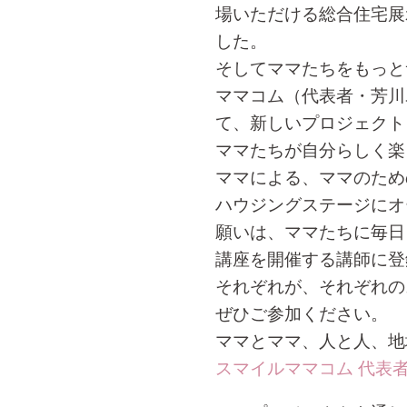
場いただける総合住宅展
した。
そしてママたちをもっと
ママコム（代表者・芳川
て、新しいプロジェクト
ママたちが自分らしく楽
ママによる、ママのため
ハウジングステージにオ
願いは、ママたちに毎日
講座を開催する講師に登
それぞれが、それぞれの
ぜひご参加ください。
ママとママ、人と人、地
スマイルママコム 代表