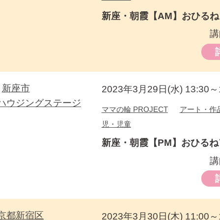
新座・朝霞【AM】おひる
講
新座市
2023年3月29日(水) 13:30～1
ハウジングステージ
ママの輪 PROJECT
アート・作
児・児童
新座・朝霞【PM】おひるね
講
京都新宿区
2023年3月30日(木) 11:00～1