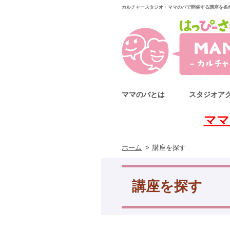
カルチャースタジオ・ママのバで開催する講座を条
ママのバとは
スタジオア
ママ
ホーム
講座を探す
講座を探す