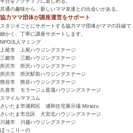
平日をアクティブに楽しめる。
共通の趣味から、新しいママ友達との出会いがある。
協力ママ団体が講座運営をサポート
スタジオごとにサポートする協力ママ団体がママの目線で
細かく、丁寧に講座サポートします。
NPO法人マミング
上尾市 上尾ハウジングステージ
三郷市 三郷ハウジングステージ
所沢市 所沢ハウジングステージ
所沢市 所沢駅前ハウジングステージ
熊谷市 熊谷ハウジングステージ
久喜市 モラージュ菖蒲ハウジングステージ
スマイルママコム
さいたま市浦和区 浦和住宅展示場 Miraizu
さいたま市北区 大宮北ハウジングステージ
川越市 川越ハウジングステージ
ほっこり～の