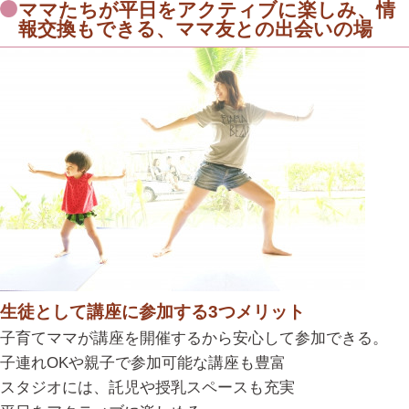
ママたちが平日をアクティブに楽しみ、情
報交換もできる、ママ友との出会いの場
生徒として講座に参加する3つメリット
子育てママが講座を開催するから安心して参加できる。
子連れOKや親子で参加可能な講座も豊富
スタジオには、託児や授乳スペースも充実