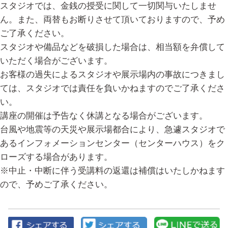
スタジオでは、金銭の授受に関して一切関与いたしませ
ん。また、両替もお断りさせて頂いておりますので、予め
ご了承ください。
スタジオや備品などを破損した場合は、相当額を弁償して
いただく場合がございます。
お客様の過失によるスタジオや展示場内の事故につきまし
ては、スタジオでは責任を負いかねますのでご了承くださ
い。
講座の開催は予告なく休講となる場合がございます。
台風や地震等の天災や展示場都合により、急遽スタジオで
あるインフォメーションセンター（センターハウス）をク
ローズする場合があります。
※中止・中断に伴う受講料の返還は補償はいたしかねます
ので、予めご了承ください。