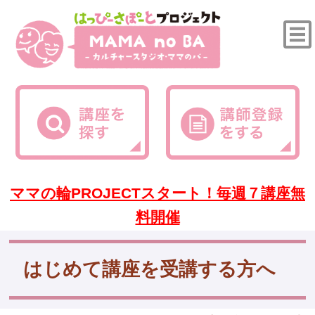
ママの輪PROJECTスタート！毎週７講座無
料開催
はじめて講座を受講する方へ