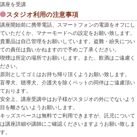
講座を受講
スタジオ利用の注意事項
講座開始前に携帯電話、スマートフォンの電源をオフにし
ていただくか、マナーモードへの設定をお願い致します。
貴重品は自己管理をお願いしています。盗難・紛失につい
ての責任は負いかねますので予めご了承ください。
喫煙は所定の場所でお願いします。また、飲酒はご遠慮く
ださい。
原則としてゴミはお持ち帰り頂くようお願い致します。
盲導犬、聴導犬、介護犬を除くペットの同伴はご遠慮頂い
ております。
安全上、講座受講中はお子様がスタジオの外にでないよう
目を離さないようお願いします。
キッズスペースは無料でご利用できますが、託児について
は講座詳細や講師にご確認くださいますようお願い致しま
す。